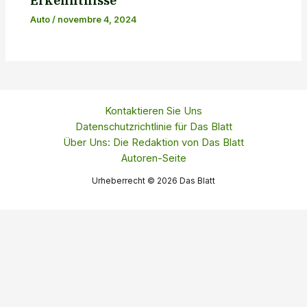
Auto
/
novembre 4, 2024
Kontaktieren Sie Uns
Datenschutzrichtlinie für Das Blatt
Über Uns: Die Redaktion von Das Blatt
Autoren-Seite
Urheberrecht © 2026 Das Blatt