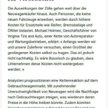
Die Auswirkungen der Zölle gehen weit über die
Neuwagenkäufer hinaus. Auch Personen, die keine
neuen Fahrzeuge erwerben, werden durch höhere
Kosten für Ersatzteile wie Reifen, Bremsbeläge und
Ölfilter belastet. Michael Holmes, Geschäftsführer von
Virginia Tire and Auto, einer Kette von Autoreparatur-
und Wartungsbetrieben, erklärt: « Anfangs werden wir
und unsere Zulieferer versuchen, einen Großteil der
gestiegenen Kosten selbst zu tragen. Das ist jedoch
nicht nachhaltig. Es wäre illusorisch zu glauben, dass
Unternehmen diese Kosten nicht weitergeben
werden. »
Analysten prognostizieren eine Kettenreaktion auf dem
Gebrauchtwagenmarkt. Mit zunehmender
Unerschwinglichkeit von Neuwagen wird die Nachfrage
nach Gebrauchtwagen steigen, was wiederum deren
Preise in die Höhe treiben könnte. Zudem könnten