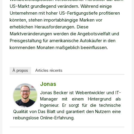
US-Markt grundlegend verändern. Während einige
Unternehmen mit hoher US-Fertigungstiefe profitieren
könnten, stehen importabhängige Marken vor
erheblichen Herausforderungen. Diese
Marktveränderungen werden die Angebotsvielfalt und
Preisgestaltung für amerikanische Autokäufer in den
kommenden Monaten maßgeblich beeinflussen.
À propos
Articles récents
Jonas
Jonas Becker ist Webentwickler und IT-
Manager mit einem Hintergrund als
Ingenieur. Er sorgt für die technische
Qualität von Das Blatt und garantiert den Nutzern eine
reibungslose Online-Erfahrung.